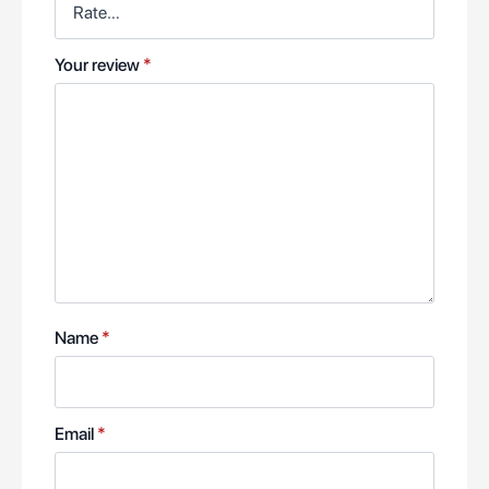
Your review
*
Name
*
Email
*