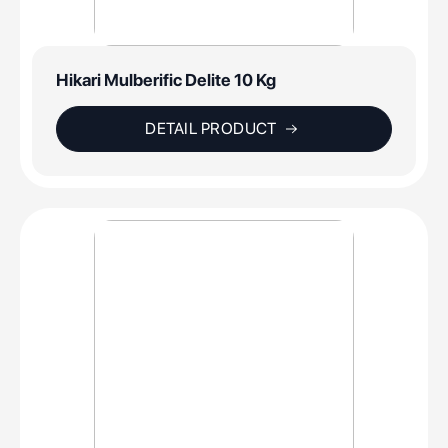
Hikari Mulberific Delite 10 Kg
DETAIL PRODUCT