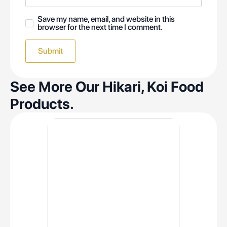
Save my name, email, and website in this
browser for the next time I comment.
See More Our Hikari, Koi Food
Products.