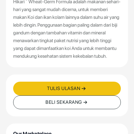
®
Hikari
Wheat-Germ Formula adalah makanan sehari-
hari yang sangat mudah dicerna, untuk memberi
makan Koi dan ikan kolam lainnya dalam suhu air yang
lebih dingin. Penggunaan bagian paling dalam dari biji
gandum dengan tambahan vitamin dan mineral
menawarkan tingkat paket nutrisi yang lebih tinggi
yang dapat dimanfaatkan koi Anda untuk membantu
mendukung kesehatan sistem kekebalan tubuh.
TULIS ULASAN
BELI SEKARANG
Our Marketplace