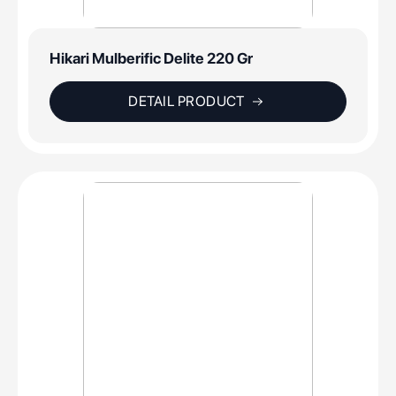
Hikari Mulberific Delite 220 Gr
DETAIL PRODUCT