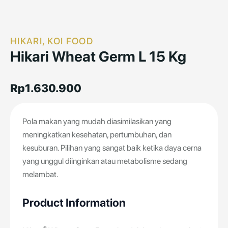
HIKARI, KOI FOOD
Hikari Wheat Germ L 15 Kg
Rp
1.630.900
Pola makan yang mudah diasimilasikan yang
meningkatkan kesehatan, pertumbuhan, dan
kesuburan. Pilihan yang sangat baik ketika daya cerna
yang unggul diinginkan atau metabolisme sedang
melambat.
Product Information