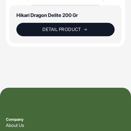
Hikari Dragon Delite 200 Gr
DETAIL PRODUCT
Company
About Us