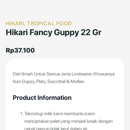
HIKARI, TROPICAL FOOD
Hikari Fancy Guppy 22 Gr
Rp
37.100
Diet Ilmiah Untuk Semua Jenis Livebearer, Khususnya
Ikan Guppy, Platy, Swordtail & Mollies.
Product Information
Teknologi milik kami membantu kami
menciptakan pelet yang menjadi lunak dengan
cepat namun tidak larut dalam air.