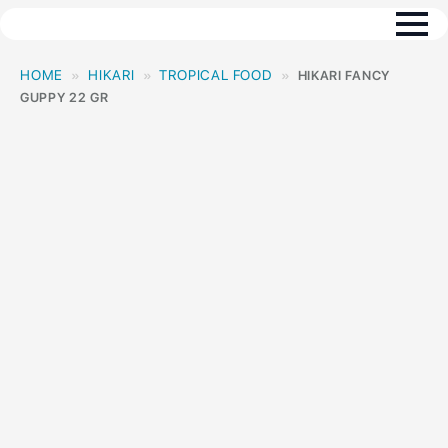
HOME
HIKARI
TROPICAL FOOD
HIKARI FANCY
GUPPY 22 GR