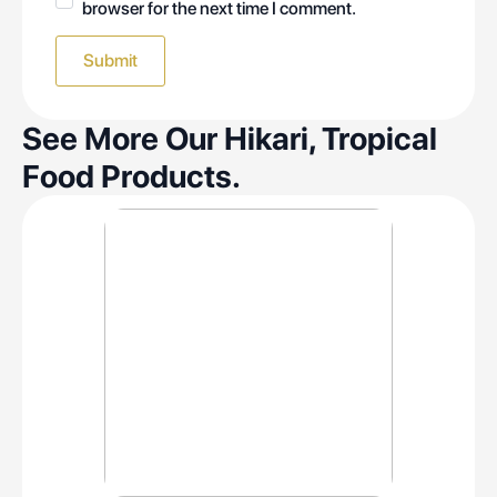
browser for the next time I comment.
See More Our Hikari, Tropical
Food Products.