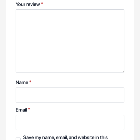
Your review
*
Name
*
Email
*
Save my name, email, and website in this