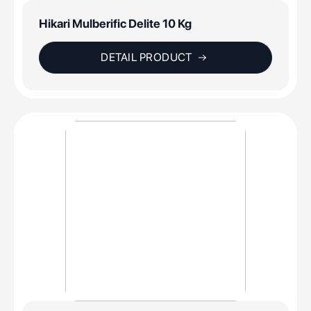
Hikari Mulberific Delite 10 Kg
DETAIL PRODUCT