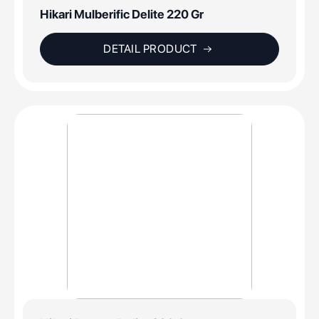
Hikari Mulberific Delite 220 Gr
DETAIL PRODUCT