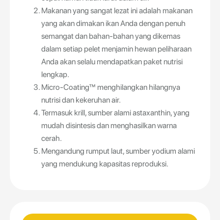
Makanan yang sangat lezat ini adalah makanan
yang akan dimakan ikan Anda dengan penuh
semangat dan bahan-bahan yang dikemas
dalam setiap pelet menjamin hewan peliharaan
Anda akan selalu mendapatkan paket nutrisi
lengkap.
Micro-Coating™ menghilangkan hilangnya
nutrisi dan kekeruhan air.
Termasuk krill, sumber alami astaxanthin, yang
mudah disintesis dan menghasilkan warna
cerah.
Mengandung rumput laut, sumber yodium alami
yang mendukung kapasitas reproduksi.