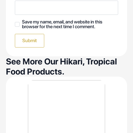
Save my name, email, and website in this
browser for the next time I comment.
See More Our Hikari, Tropical
Food Products.