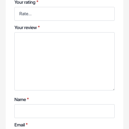
Your rating
*
Your review
*
Name
*
Email
*