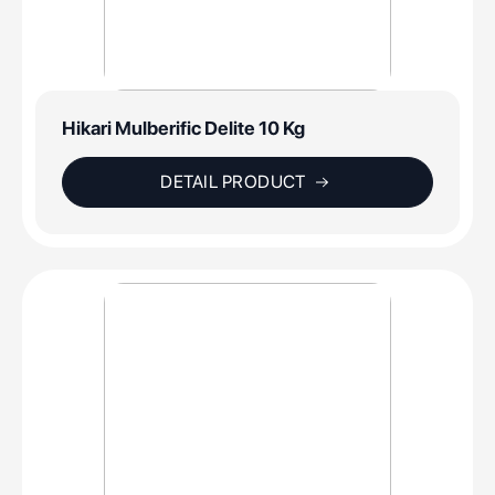
Hikari Mulberific Delite 10 Kg
DETAIL PRODUCT