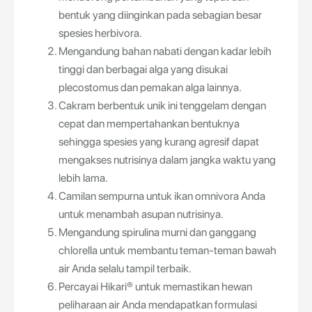
bentuk yang diinginkan pada sebagian besar
spesies herbivora.
Mengandung bahan nabati dengan kadar lebih
tinggi dan berbagai alga yang disukai
plecostomus dan pemakan alga lainnya.
Cakram berbentuk unik ini tenggelam dengan
cepat dan mempertahankan bentuknya
sehingga spesies yang kurang agresif dapat
mengakses nutrisinya dalam jangka waktu yang
lebih lama.
Camilan sempurna untuk ikan omnivora Anda
untuk menambah asupan nutrisinya.
Mengandung spirulina murni dan ganggang
chlorella untuk membantu teman-teman bawah
air Anda selalu tampil terbaik.
Percayai Hikari® untuk memastikan hewan
peliharaan air Anda mendapatkan formulasi