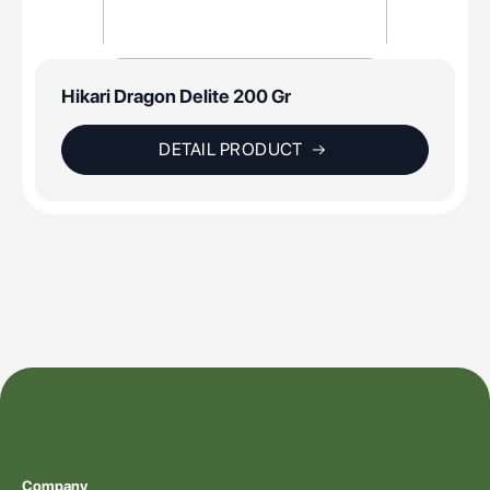
Hikari Dragon Delite 200 Gr
DETAIL PRODUCT
Company