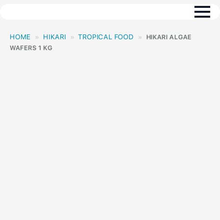
HOME
HIKARI
TROPICAL FOOD
HIKARI ALGAE
WAFERS 1 KG