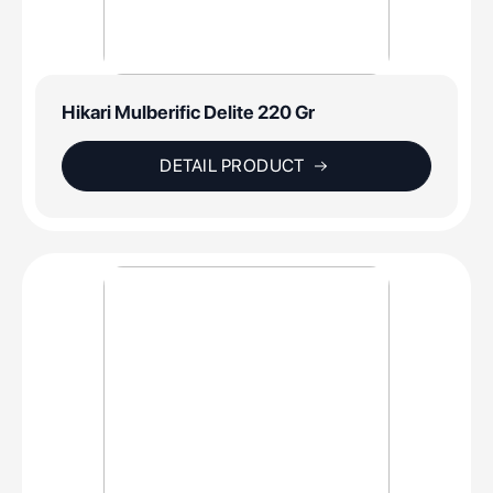
Hikari Mulberific Delite 220 Gr
DETAIL PRODUCT