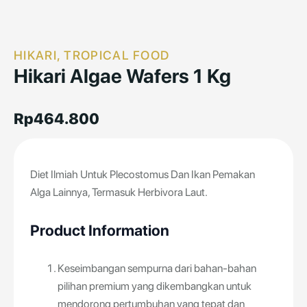
HIKARI, TROPICAL FOOD
Hikari Algae Wafers 1 Kg
Rp
464.800
Diet Ilmiah Untuk Plecostomus Dan Ikan Pemakan
Alga Lainnya, Termasuk Herbivora Laut.
Product Information
Keseimbangan sempurna dari bahan-bahan
pilihan premium yang dikembangkan untuk
mendorong pertumbuhan yang tepat dan