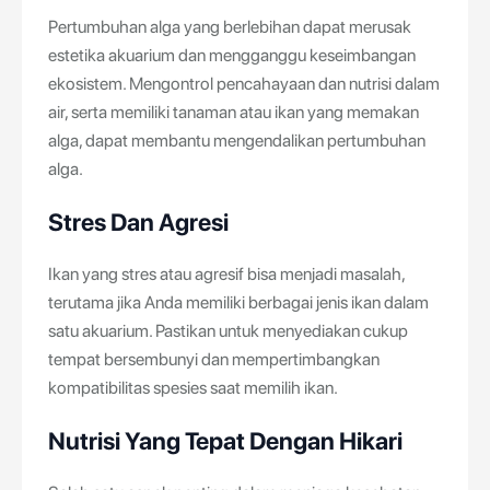
Pertumbuhan alga yang berlebihan dapat merusak
estetika akuarium dan mengganggu keseimbangan
ekosistem. Mengontrol pencahayaan dan nutrisi dalam
air, serta memiliki tanaman atau ikan yang memakan
alga, dapat membantu mengendalikan pertumbuhan
alga.
Stres Dan Agresi
Ikan yang stres atau agresif bisa menjadi masalah,
terutama jika Anda memiliki berbagai jenis ikan dalam
satu akuarium. Pastikan untuk menyediakan cukup
tempat bersembunyi dan mempertimbangkan
kompatibilitas spesies saat memilih ikan.
Nutrisi Yang Tepat Dengan Hikari