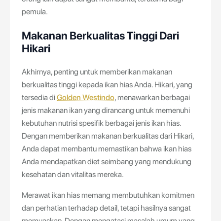
pemula.
Makanan Berkualitas Tinggi Dari
Hikari
Akhirnya, penting untuk memberikan makanan
berkualitas tinggi kepada ikan hias Anda. Hikari, yang
tersedia di
Golden Westindo
, menawarkan berbagai
jenis makanan ikan yang dirancang untuk memenuhi
kebutuhan nutrisi spesifik berbagai jenis ikan hias.
Dengan memberikan makanan berkualitas dari Hikari,
Anda dapat membantu memastikan bahwa ikan hias
Anda mendapatkan diet seimbang yang mendukung
kesehatan dan vitalitas mereka.
Merawat ikan hias memang membutuhkan komitmen
dan perhatian terhadap detail, tetapi hasilnya sangat
memuaskan. Dengan mengatasi masalah umum yang