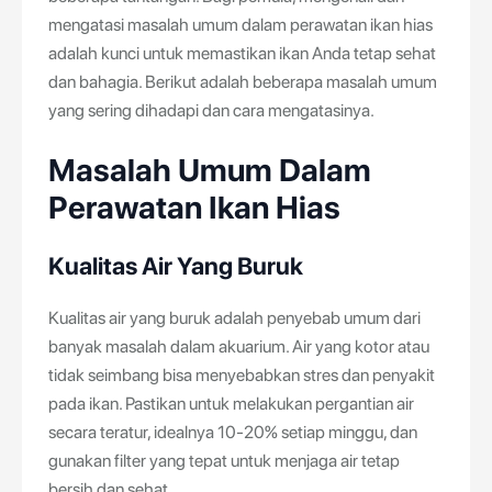
mengatasi masalah umum dalam perawatan ikan hias
adalah kunci untuk memastikan ikan Anda tetap sehat
dan bahagia. Berikut adalah beberapa masalah umum
yang sering dihadapi dan cara mengatasinya.
Masalah Umum Dalam
Perawatan Ikan Hias
Kualitas Air Yang Buruk
Kualitas air yang buruk adalah penyebab umum dari
banyak masalah dalam akuarium. Air yang kotor atau
tidak seimbang bisa menyebabkan stres dan penyakit
pada ikan. Pastikan untuk melakukan pergantian air
secara teratur, idealnya 10-20% setiap minggu, dan
gunakan filter yang tepat untuk menjaga air tetap
bersih dan sehat.