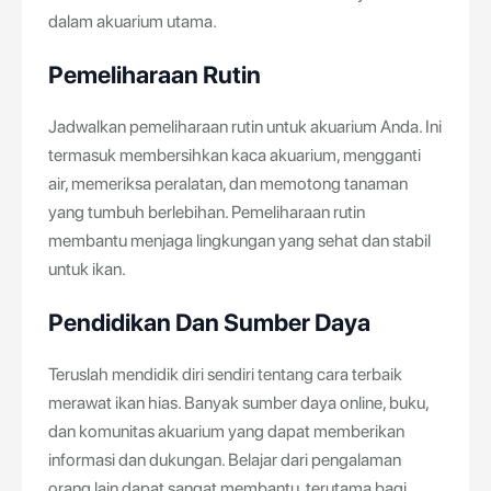
dalam akuarium utama.
Pemeliharaan Rutin
Jadwalkan pemeliharaan rutin untuk akuarium Anda. Ini
termasuk membersihkan kaca akuarium, mengganti
air, memeriksa peralatan, dan memotong tanaman
yang tumbuh berlebihan. Pemeliharaan rutin
membantu menjaga lingkungan yang sehat dan stabil
untuk ikan.
Pendidikan Dan Sumber Daya
Teruslah mendidik diri sendiri tentang cara terbaik
merawat ikan hias. Banyak sumber daya online, buku,
dan komunitas akuarium yang dapat memberikan
informasi dan dukungan. Belajar dari pengalaman
orang lain dapat sangat membantu, terutama bagi