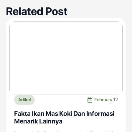
Related Post
Artikel
February 12
Fakta Ikan Mas Koki Dan Informasi
Menarik Lainnya