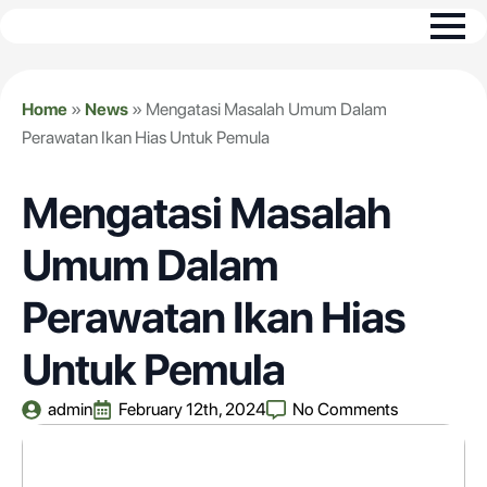
Home
»
News
»
Mengatasi Masalah Umum Dalam
Perawatan Ikan Hias Untuk Pemula
Mengatasi Masalah
Umum Dalam
Perawatan Ikan Hias
Untuk Pemula
admin
February 12th, 2024
No Comments