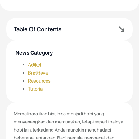
Table Of Contents
News Category
Artikel
Budidaya
Resources
Tutorial
Memelihara ikan hias bisa menjadi hobi yang
menyenangkan dan memuaskan, tetapi seperti halnya
hobi lain, terkadang Anda mungkin menghadapi
beberapa tantangan. Bagi pemula, mengenali dan