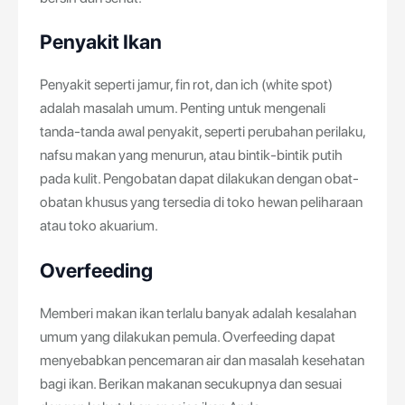
Penyakit Ikan
Penyakit seperti jamur, fin rot, dan ich (white spot)
adalah masalah umum. Penting untuk mengenali
tanda-tanda awal penyakit, seperti perubahan perilaku,
nafsu makan yang menurun, atau bintik-bintik putih
pada kulit. Pengobatan dapat dilakukan dengan obat-
obatan khusus yang tersedia di toko hewan peliharaan
atau toko akuarium.
Overfeeding
Memberi makan ikan terlalu banyak adalah kesalahan
umum yang dilakukan pemula. Overfeeding dapat
menyebabkan pencemaran air dan masalah kesehatan
bagi ikan. Berikan makanan secukupnya dan sesuai