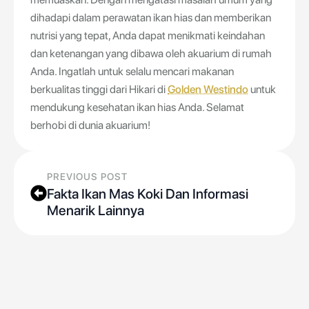
dihadapi dalam perawatan ikan hias dan memberikan
nutrisi yang tepat, Anda dapat menikmati keindahan
dan ketenangan yang dibawa oleh akuarium di rumah
Anda. Ingatlah untuk selalu mencari makanan
berkualitas tinggi dari Hikari di
Golden Westindo
untuk
mendukung kesehatan ikan hias Anda. Selamat
berhobi di dunia akuarium!
PREVIOUS POST
Fakta Ikan Mas Koki Dan Informasi
Menarik Lainnya