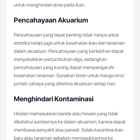
untuk menghindari stres pada ikan.
Pencahayaan Akuarium
Pencahayaan yang tepat penting tidak hanya untuk
estetika tetapi juga untuk kesehatan ikan dan tanaman
dalam akuarium. Pencahayaan yang berlebihan dapat
menyebabkan pertumbuhan alga, sedangkan
pencahayaan yang kurang dapat mempengaruhi
kesehatan tanaman. Gunakan timer untuk mengontrol
jumlah cahaya yang diterima akuarium setiap hari.
Menghindari Kontaminasi
Hindari memasukkan benda atau hewan yang tidak
diketahui sumbernya ke dalam akuarium, karena dapat
membawa penyakit atau parasit. Selalu karantina ikan
baru atau tanaman sebelum memasukkannya ke