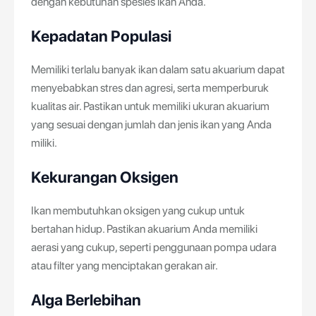
dengan kebutuhan spesies ikan Anda.
Kepadatan Populasi
Memiliki terlalu banyak ikan dalam satu akuarium dapat
menyebabkan stres dan agresi, serta memperburuk
kualitas air. Pastikan untuk memiliki ukuran akuarium
yang sesuai dengan jumlah dan jenis ikan yang Anda
miliki.
Kekurangan Oksigen
Ikan membutuhkan oksigen yang cukup untuk
bertahan hidup. Pastikan akuarium Anda memiliki
aerasi yang cukup, seperti penggunaan pompa udara
atau filter yang menciptakan gerakan air.
Alga Berlebihan