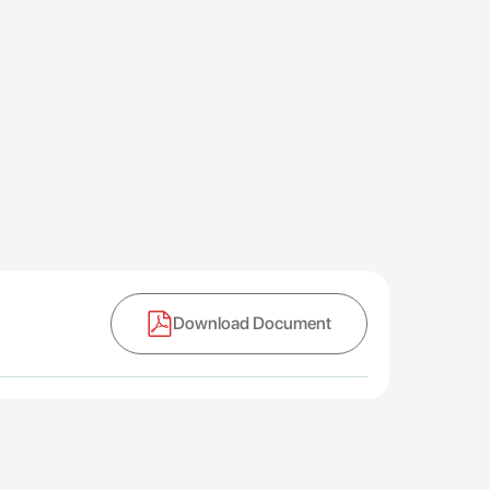
Download Document